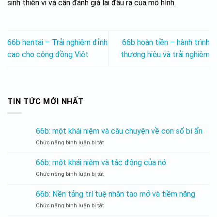
sinh thiên vị và cần đánh giá lại đầu ra của mô hình.
66b hentai – Trải nghiệm đỉnh
66b hoàn tiền – hành trình
cao cho cộng đồng Việt
thương hiệu và trải nghiệm
TIN TỨC MỚI NHẤT
66b: một khái niệm và câu chuyện về con số bí ẩn
Chức năng bình luận bị tắt
66b:
một
khái
66b: một khái niệm và tác động của nó
niệm
Chức năng bình luận bị tắt
66b:
và
một
câu
khái
chuyện
66b: Nền tảng trí tuệ nhân tạo mở và tiềm năng
niệm
về
Chức năng bình luận bị tắt
66b:
và
con
Nền
tác
số