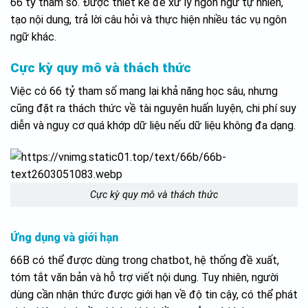
66 tỷ tham số. Được thiết kế để xử lý ngôn ngữ tự nhiên,
tạo nội dung, trả lời câu hỏi và thực hiện nhiều tác vụ ngôn
ngữ khác.
Cực kỳ quy mô và thách thức
Việc có 66 tỷ tham số mang lại khả năng học sâu, nhưng
cũng đặt ra thách thức về tài nguyên huấn luyện, chi phí suy
diễn và nguy cơ quá khớp dữ liệu nếu dữ liệu không đa dạng.
Cực kỳ quy mô và thách thức
Ứng dụng và giới hạn
66B có thể được dùng trong chatbot, hệ thống đề xuất,
tóm tắt văn bản và hỗ trợ viết nội dung. Tuy nhiên, người
dùng cần nhận thức được giới hạn về độ tin cậy, có thể phát