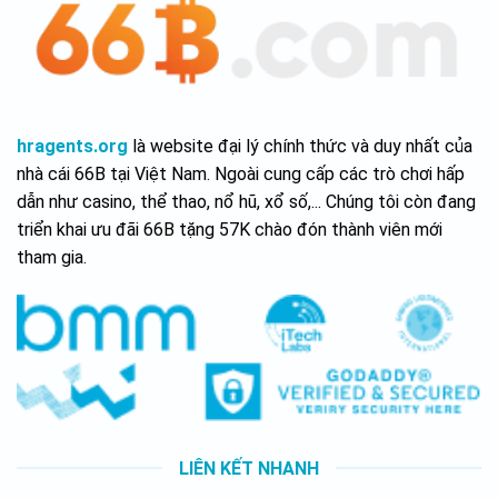
hragents.org
là website đại lý chính thức và duy nhất của
nhà cái 66B tại Việt Nam. Ngoài cung cấp các trò chơi hấp
dẫn như casino, thể thao, nổ hũ, xổ số,... Chúng tôi còn đang
triển khai ưu đãi 66B tặng 57K chào đón thành viên mới
tham gia.
LIÊN KẾT NHANH