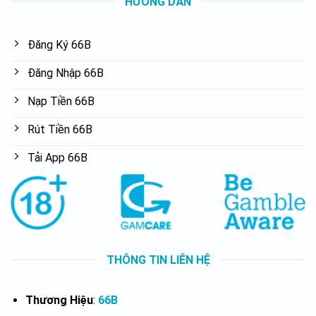
HƯỚNG DẪN
Đăng Ký 66B
Đăng Nhập 66B
Nạp Tiền 66B
Rút Tiền 66B
Tải App 66B
THÔNG TIN LIÊN HỆ
Thương Hiệu
:
66B