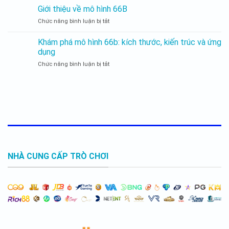
tảng
động
Giới thiệu về mô hình 66B
bí
trí
của
ẩn
Chức năng bình luận bị tắt
Giới
tuệ
nó
thiệu
nhân
về
tạo
Khám phá mô hình 66b: kích thước, kiến trúc và ứng
mô
mở
dụng
hình
và
Chức năng bình luận bị tắt
Khám
66B
tiềm
phá
năng
mô
hình
66b:
kích
thước,
kiến
trúc
và
ứng
NHÀ CUNG CẤP TRÒ CHƠI
dụng