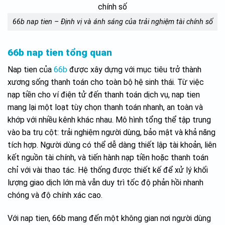
66b nap tien – Định vị và ánh sáng của trải nghiệm tài chính số
66b nap tien tổng quan
Nap tien của
66b
được xây dựng với mục tiêu trở thành
xương sống thanh toán cho toàn bộ hệ sinh thái. Từ việc
nạp tiền cho ví điện tử đến thanh toán dịch vụ, nap tien
mang lại một loạt tùy chọn thanh toán nhanh, an toàn và
khớp với nhiều kênh khác nhau. Mô hình tổng thể tập trung
vào ba trụ cột: trải nghiệm người dùng, bảo mật và khả năng
tích hợp. Người dùng có thể dễ dàng thiết lập tài khoản, liên
kết nguồn tài chính, và tiến hành nạp tiền hoặc thanh toán
chỉ với vài thao tác. Hệ thống được thiết kế để xử lý khối
lượng giao dịch lớn mà vẫn duy trì tốc độ phản hồi nhanh
chóng và độ chính xác cao.
Với nap tien, 66b mang đến một không gian nơi người dùng