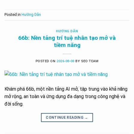
Posted in
Hướng Dẫn
HƯỚNG DẪN
66b: Nền tảng trí tuệ nhân tạo mở và
tiềm năng
POSTED ON
2026-08-08
BY
SEO TEAM
Khám phá 66b, một nền tảng AI mở, tập trung vào khả năng
mở rộng, an toàn và ứng dụng đa dạng trong công nghệ và
đời sống.
CONTINUE READING
→