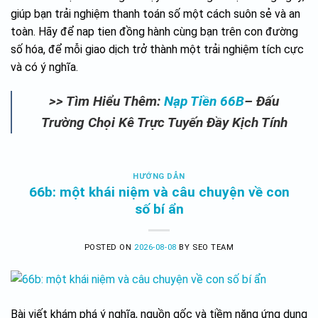
giúp bạn trải nghiệm thanh toán số một cách suôn sẻ và an
toàn. Hãy để nap tien đồng hành cùng bạn trên con đường
số hóa, để mỗi giao dịch trở thành một trải nghiệm tích cực
và có ý nghĩa.
>> Tìm Hiểu Thêm:
Nạp Tiền 66B
– Đấu
Trường Chọi Kê Trực Tuyến Đầy Kịch Tính
HƯỚNG DẪN
66b: một khái niệm và câu chuyện về con
số bí ẩn
POSTED ON
2026-08-08
BY
SEO TEAM
Bài viết khám phá ý nghĩa, nguồn gốc và tiềm năng ứng dụng