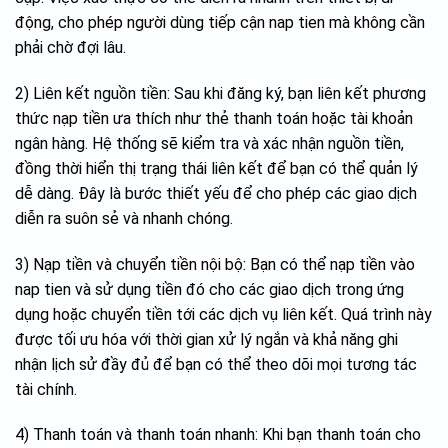
động, cho phép người dùng tiếp cận nap tien mà không cần
phải chờ đợi lâu.
2) Liên kết nguồn tiền: Sau khi đăng ký, bạn liên kết phương
thức nạp tiền ưa thích như thẻ thanh toán hoặc tài khoản
ngân hàng. Hệ thống sẽ kiểm tra và xác nhận nguồn tiền,
đồng thời hiển thị trạng thái liên kết để bạn có thể quản lý
dễ dàng. Đây là bước thiết yếu để cho phép các giao dịch
diễn ra suôn sẻ và nhanh chóng.
3) Nạp tiền và chuyển tiền nội bộ: Bạn có thể nạp tiền vào
nap tien và sử dụng tiền đó cho các giao dịch trong ứng
dụng hoặc chuyển tiền tới các dịch vụ liên kết. Quá trình này
được tối ưu hóa với thời gian xử lý ngắn và khả năng ghi
nhận lịch sử đầy đủ để bạn có thể theo dõi mọi tương tác
tài chính.
4) Thanh toán và thanh toán nhanh: Khi bạn thanh toán cho