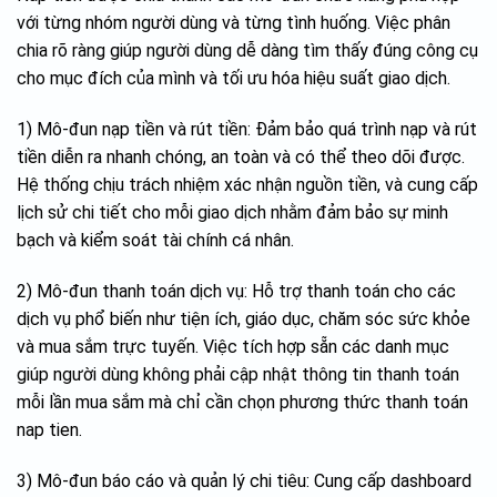
với từng nhóm người dùng và từng tình huống. Việc phân
chia rõ ràng giúp người dùng dễ dàng tìm thấy đúng công cụ
cho mục đích của mình và tối ưu hóa hiệu suất giao dịch.
1) Mô-đun nạp tiền và rút tiền: Đảm bảo quá trình nạp và rút
tiền diễn ra nhanh chóng, an toàn và có thể theo dõi được.
Hệ thống chịu trách nhiệm xác nhận nguồn tiền, và cung cấp
lịch sử chi tiết cho mỗi giao dịch nhằm đảm bảo sự minh
bạch và kiểm soát tài chính cá nhân.
2) Mô-đun thanh toán dịch vụ: Hỗ trợ thanh toán cho các
dịch vụ phổ biến như tiện ích, giáo dục, chăm sóc sức khỏe
và mua sắm trực tuyến. Việc tích hợp sẵn các danh mục
giúp người dùng không phải cập nhật thông tin thanh toán
mỗi lần mua sắm mà chỉ cần chọn phương thức thanh toán
nap tien.
3) Mô-đun báo cáo và quản lý chi tiêu: Cung cấp dashboard