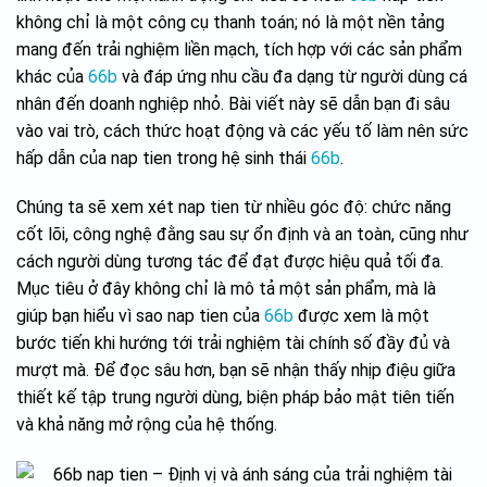
không chỉ là một công cụ thanh toán; nó là một nền tảng
mang đến trải nghiệm liền mạch, tích hợp với các sản phẩm
khác của
66b
và đáp ứng nhu cầu đa dạng từ người dùng cá
nhân đến doanh nghiệp nhỏ. Bài viết này sẽ dẫn bạn đi sâu
vào vai trò, cách thức hoạt động và các yếu tố làm nên sức
hấp dẫn của nap tien trong hệ sinh thái
66b
.
Chúng ta sẽ xem xét nap tien từ nhiều góc độ: chức năng
cốt lõi, công nghệ đằng sau sự ổn định và an toàn, cũng như
cách người dùng tương tác để đạt được hiệu quả tối đa.
Mục tiêu ở đây không chỉ là mô tả một sản phẩm, mà là
giúp bạn hiểu vì sao nap tien của
66b
được xem là một
bước tiến khi hướng tới trải nghiệm tài chính số đầy đủ và
mượt mà. Để đọc sâu hơn, bạn sẽ nhận thấy nhịp điệu giữa
thiết kế tập trung người dùng, biện pháp bảo mật tiên tiến
và khả năng mở rộng của hệ thống.