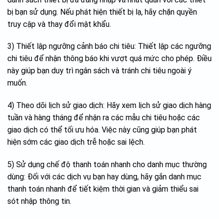
bị bạn sử dụng. Nếu phát hiện thiết bị lạ, hãy chặn quyền
truy cập và thay đổi mật khẩu.
3) Thiết lập ngưỡng cảnh báo chi tiêu: Thiết lập các ngưỡng
chi tiêu để nhận thông báo khi vượt quá mức cho phép. Điều
này giúp bạn duy trì ngân sách và tránh chi tiêu ngoài ý
muốn.
4) Theo dõi lịch sử giao dịch: Hãy xem lịch sử giao dịch hàng
tuần và hàng tháng để nhận ra các mẫu chi tiêu hoặc các
giao dịch có thể tối ưu hóa. Việc này cũng giúp bạn phát
hiện sớm các giao dịch trễ hoặc sai lệch.
5) Sử dụng chế độ thanh toán nhanh cho danh mục thường
dùng: Đối với các dịch vụ bạn hay dùng, hãy gắn danh mục
thanh toán nhanh để tiết kiệm thời gian và giảm thiểu sai
sót nhập thông tin.