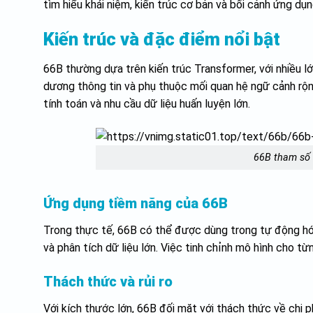
tìm hiểu khái niệm, kiến trúc cơ bản và bối cảnh ứng dụ
Kiến trúc và đặc điểm nổi bật
66B thường dựa trên kiến trúc Transformer, với nhiều l
dương thông tin và phụ thuộc mối quan hệ ngữ cảnh rộng
tính toán và nhu cầu dữ liệu huấn luyện lớn.
66B tham số v
Ứng dụng tiềm năng của 66B
Trong thực tế, 66B có thể được dùng trong tự động hóa v
và phân tích dữ liệu lớn. Việc tinh chỉnh mô hình cho t
Thách thức và rủi ro
Với kích thước lớn, 66B đối mặt với thách thức về chi p