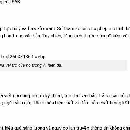
ng của 66B.
ớp tự chú ý và feed-forward. Số tham số lớn cho phép mô hình lư
 hơn trong văn bản. Tuy nhiên, tăng kích thước cũng đi kèm với 
à vai trò của nó trong AI hiện đại
iết nội dung, hỗ trợ kỹ thuật, tóm tắt văn bản, trả lời câu hỏi 
ừng ngữ cảnh giúp tối ưu hóa hiệu suất và đảm bảo chất lượng kết
hí, hiệu quả năng lượng và nguy cơ lan truyền thông tin không chí