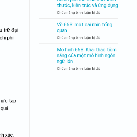
mô
mở
thước, kiến trúc và ứng dụng
hình
và
Chức năng bình luận bị tắt
Khám
66B
tiềm
phá
năng
mô
Về 66B: một cái nhìn tổng
hình
u trữ đại
quan
66b:
chi phí
Chức năng bình luận bị tắt
Về
kích
66B:
thước,
một
Mô hình 66B: Khai thác tiềm
kiến
cái
trúc
năng của một mô hình ngôn
nhìn
và
ngữ lớn
tổng
ứng
Chức năng bình luận bị tắt
Mô
quan
dụng
hình
66B:
Khai
thác
tiềm
phức tạp
năng
của
 quả.
một
mô
hình
ngôn
ngữ
nh xác.
lớn