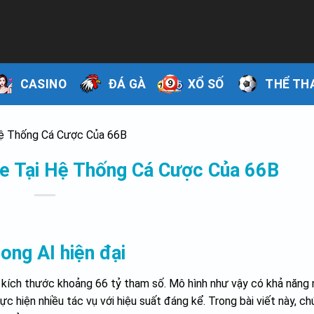
CASINO
ĐÁ GÀ
XỔ SỐ
THỂ TH
Hệ Thống Cá Cược Của 66B
e Tại Hệ Thống Cá Cược Của 66B
ong AI hiện đại
 kích thước khoảng 66 tỷ tham số. Mô hình như vậy có khả năng
c hiện nhiều tác vụ với hiệu suất đáng kể. Trong bài viết này, ch