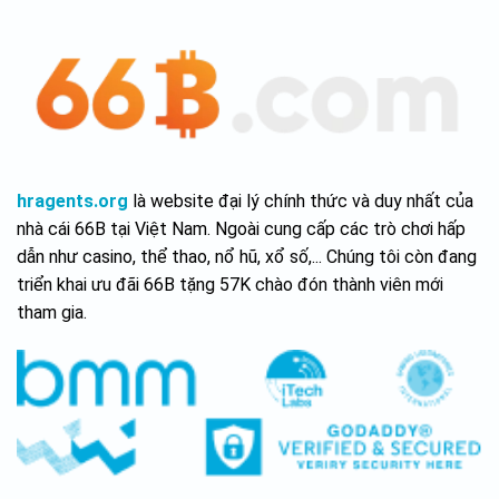
hragents.org
là website đại lý chính thức và duy nhất của
nhà cái 66B tại Việt Nam. Ngoài cung cấp các trò chơi hấp
dẫn như casino, thể thao, nổ hũ, xổ số,... Chúng tôi còn đang
triển khai ưu đãi 66B tặng 57K chào đón thành viên mới
tham gia.