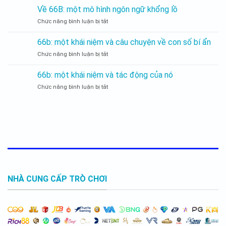
AI:
Về 66B: một mô hình ngôn ngữ khổng lồ
Khái
Chức năng bình luận bị tắt
Về
niệm,
66B:
ứng
một
dụng
66b: một khái niệm và câu chuyện về con số bí ẩn
mô
và
Chức năng bình luận bị tắt
66b:
hình
tiềm
một
ngôn
năng
khái
ngữ
66b: một khái niệm và tác động của nó
niệm
khổng
Chức năng bình luận bị tắt
66b:
và
lồ
một
câu
khái
chuyện
niệm
về
và
con
tác
số
động
bí
của
ẩn
nó
NHÀ CUNG CẤP TRÒ CHƠI