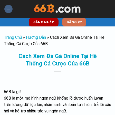
Skip
to
content
ĐĂNG NHẬP
ĐĂNG KÝ
Trang Chủ
»
Hướng Dẫn
»
Cách Xem Đá Gà Online Tại Hệ
Thống Cá Cược Của 66B
Cách Xem Đá Gà Online Tại Hệ
Thống Cá Cược Của 66B
66B là gì?
66B là một mô hình ngôn ngữ khổng lồ được huấn luyện
trên lượng dữ liệu lớn, nhằm sinh văn bản tự nhiên, trả lời câu
hỏi và hỗ trợ nhiều tác vụ ngôn ngữ.