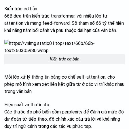
Kiến trúc cơ bản
66B dựa trên kiến trúc transformer, với nhiều lớp tự
attention và mạng feed-forward. Số tham số 66 tỷ thể hiện
khả năng nắm bối cảnh và phụ thuộc dài hạn của văn bản.
Kiến trúc cơ bản
Mỗi lớp xử lý thông tin bằng cơ chế self-attention, cho
phép mô hình xem xét liên kết giữa từ ở các vị trí khác nhau
trong văn bản.
Hiệu suất và thước đo
Các thước đo phổ biến gồm perplexity để đánh giá mức độ
dự đoán từ tiếp theo, độ chính xác câu trả lời và khả năng
duy trì ngữ cảnh trong các tác vụ phức tạp.