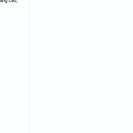
nâng cao,