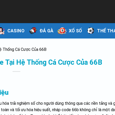
CASINO
ĐÁ GÀ
XỔ SỐ
THỂ TH
Hệ Thống Cá Cược Của 66B
e Tại Hệ Thống Cá Cược Của 66B
iệu
u hóa trải nghiệm số cho người dùng thông qua các nền tảng và g
n toàn và tối ưu hóa hiệu suất, nháp code 66b không chỉ là một dị