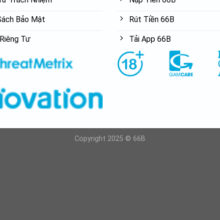
Sách Bảo Mật
Rút Tiền 66B
Riêng Tư
Tải App 66B
Copyright 2025 © 66B