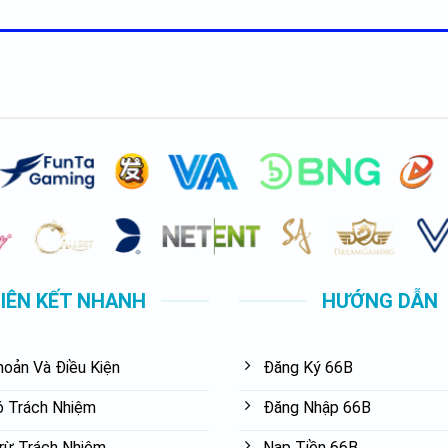
LIÊN KẾT NHANH
HƯỚNG DẪN
hoản Và Điều Kiện
Đăng Ký 66B
ó Trách Nhiệm
Đăng Nhập 66B
rừ Trách Nhiệm
Nạp Tiền 66B