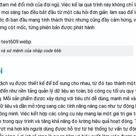
đam mê đổi mới của đội ngũ. Việc kể lại quá trình này không chỉ l
g mọi sáng tạo đều bắt đầu từ một câu hỏi đơn giản: làm sao để 
c đi ban đầu mang tính thách thức nhưng cũng đầy cảm hứng, 
từng cột mốc, từng phiên bản được phát hành.
 và sứ mệnh của nhập code 66b
i
ịch vụ được thiết kế để bổ sung cho nhau, từ đó tạo thành một 
đến như nền tảng quản lý dữ liệu an toàn, bộ công cụ tối ưu quy 
ng. Mỗi sản phẩm được xây dựng với tiêu chí dễ dùng, mạnh mẽ và
ữ liệu và dần mở rộng sang các tính năng nâng cao như tự động 
hông minh. Việc kết hợp các công cụ này mang lại một giá trị gia 
án trong quy trình và tăng khả năng đo lường hiệu quả hoạt động.
ượt mà hơn khi người dùng được hỗ trợ từ hệ thống tư vấn tự độ