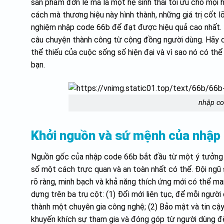
sản phẩm đơn lẻ mà là một hệ sinh thái tối ưu cho mọi h
cách mà thương hiệu này hình thành, những giá trị cốt l
nghiệm nhập code 66b để đạt được hiệu quả cao nhất. Bạ
câu chuyện thành công từ cộng đồng người dùng. Hãy 
thể thiếu của cuộc sống số hiện đại và vì sao nó có th
bạn.
nhập cod
Khởi nguồn và sứ mệnh của nhập
Nguồn gốc của nhập code 66b bắt đầu từ một ý tưởng đ
số một cách trực quan và an toàn nhất có thể. Đội ngũ 
rõ ràng, minh bạch và khả năng thích ứng mới có thể ma
dựng trên ba trụ cột: (1) Đổi mới liên tục, để mỗi người
thành một chuyên gia công nghệ; (2) Bảo mật và tin cậy
khuyến khích sự tham gia và đóng góp từ người dùng đ