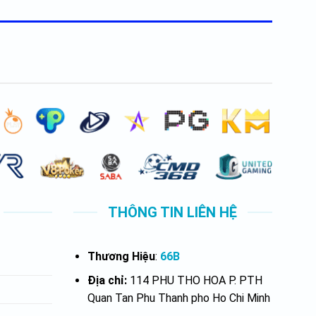
THÔNG TIN LIÊN HỆ
Thương Hiệu
:
66B
Địa chỉ:
114 PHU THO HOA P. PTH
Quan Tan Phu Thanh pho Ho Chi Minh