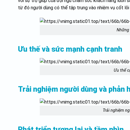
với sự trợ giúp của đội ngũ chăm sóc khách hàng luôn sẵ
từ đó người dùng có thể tập trung vào nhiệm vụ cốt lõi 
Những 
Ưu thế và sức mạnh cạnh tranh
Ưu thế c
Trải nghiệm người dùng và phản 
Trải nghiệm n
Phát triển tương lai và tầm nhìn