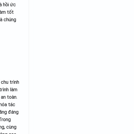
à hồi ức
làm tốt
và chúng
chu trình
trình làm
 an toàn.
hóa tác
tăng đáng
 Trong
ng, cùng