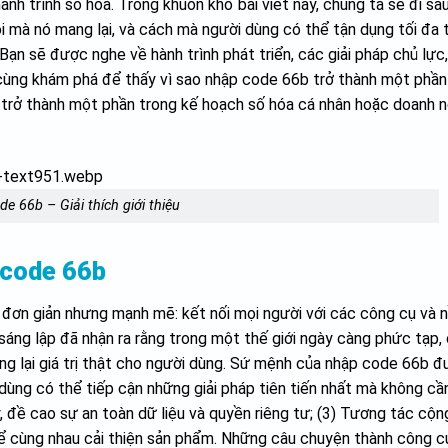
ành trình số hóa. Trong khuôn khổ bài viết này, chúng ta sẽ đi sâ
õi mà nó mang lại, và cách mà người dùng có thể tận dụng tối đa t
n sẽ được nghe về hành trình phát triển, các giải pháp chủ lực
cùng khám phá để thấy vì sao nhập code 66b trở thành một phầ
ể trở thành một phần trong kế hoạch số hóa cá nhân hoặc doanh 
e 66b – Giải thích giới thiệu
 code 66b
ơn giản nhưng mạnh mẽ: kết nối mọi người với các công cụ và 
sáng lập đã nhận ra rằng trong một thế giới ngày càng phức tạp,
ng lại giá trị thật cho người dùng. Sứ mệnh của nhập code 66b 
 dùng có thể tiếp cận những giải pháp tiên tiến nhất mà không cần
, đề cao sự an toàn dữ liệu và quyền riêng tư; (3) Tương tác cộn
ể cùng nhau cải thiện sản phẩm. Những câu chuyện thành công c