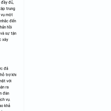
 đầy đủ,
tập trung
h vụ một
n nhắc đến
hản hồi
 và sự tận
c xây
ợc đã
hỗ trợ khi
mặt với
ận ra
ễn đàn
ịch vụ.
ào khả