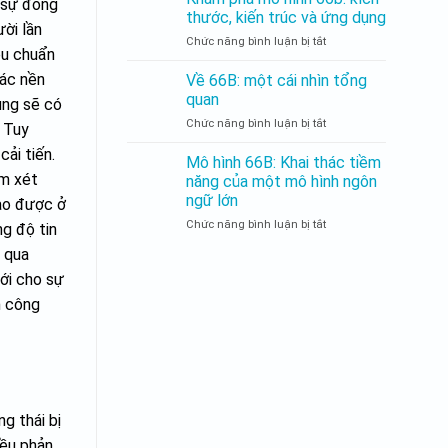
, sự đồng
mô
mở
thước, kiến trúc và ứng dụng
hình
ời lần
và
Chức năng bình luận bị tắt
Khám
66B
tiềm
êu chuẩn
phá
năng
mô
các nền
Về 66B: một cái nhìn tổng
hình
quan
ùng sẽ có
66b:
Chức năng bình luận bị tắt
Về
. Tuy
kích
66B:
thước,
ải tiến.
một
Mô hình 66B: Khai thác tiềm
kiến
cái
em xét
trúc
năng của một mô hình ngôn
nhìn
và
ngữ lớn
vào được ở
tổng
ứng
Chức năng bình luận bị tắt
Mô
quan
ng độ tin
dụng
hình
i qua
66B:
Khai
ới cho sự
thác
h công
tiềm
năng
của
một
mô
hình
ngôn
g thái bị
ngữ
đều phản
lớn