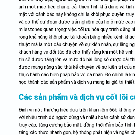
ánh một mục tiêu chung: cải thiện tính khả dụng và tín
mặt với cảnh báo này không chỉ là khôi phục quyền tru
và có thể dự đoán được trải nghiệm của họ ở mức cao n
milestones quan trọng: việc tối ưu hóa quy trình đăng n
rộng khả năng khôi phục tài khoản bằng nhiều kênh khá
thuật mà là một câu chuyện về sự kiên nhẫn, sự lắng 
khách hàng và đối tác đã cho thấy rằng khi một hệ sinh 
tin sẽ được tăng lên và mức độ hài lòng sẽ được cải 
được mang nặng sắc thái kể chuyện về sự kiên trì của n
thực hành các biện pháp bảo vệ cá nhân. Đó chính là ki
học thành các sản phẩm và dịch vụ mang lại giá trị thiế
Các sản phẩm và dịch vụ cốt lõi
Định vị một thương hiệu dựa trên khái niệm 66b không v
với nhiều trình độ người dùng và nhiều hoàn cảnh sử dụ
truy cập, tăng cường bảo mật, đồng thời đảm bảo tính li
tảng xác thực nhanh gọn, hệ thống phát hiện và ngăn c