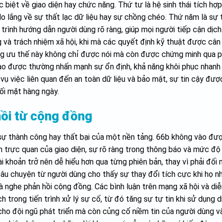
biệt về giao diện hay chức năng. Thứ tư là hệ sinh thái tích hợp
 lắng về sự thất lạc dữ liệu hay sự chồng chéo. Thứ năm là sự 
á trình hướng dẫn người dùng rõ ràng, giúp mọi người tiếp cận dịc
 và trách nhiệm xã hội, khi mà các quyết định kỹ thuật được câ
ững ưu thế này không chỉ được nói mà còn được chứng minh qua p
vào được thường nhấn mạnh sự ổn định, khả năng khôi phục nhanh
vụ việc liên quan đến an toàn dữ liệu và bảo mật, sự tin cậy đượ
ối mặt hàng ngày.
hồi từ cộng đồng
 sự thành công hay thất bại của một nền tảng. 66b không vào đư
 trực quan của giao diện, sự rõ ràng trong thông báo và mức độ 
i khoản trở nên dễ hiểu hơn qua từng phiên bản, thay vì phải đối 
âu chuyện từ người dùng cho thấy sự thay đổi tích cực khi họ nh
và nghe phản hồi cộng đồng. Các bình luận trên mạng xã hội và di
trong tiến trình xử lý sự cố, từ đó tăng sự tự tin khi sử dụng d
ho đội ngũ phát triển mà còn củng cố niềm tin của người dùng v