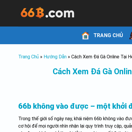
Skip
to
content
TRANG CHỦ
Trang Chủ
»
Hướng Dẫn
»
Cách Xem Đá Gà Online Tại 
Cách Xem Đá Gà Onlin
66b không vào được – một khởi đ
Trong thế giới số ngày nay, khái niệm 66b không vào đ
cơ hội để mọi người nhìn nhận lại quy trình truy cập, qu