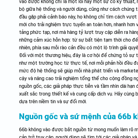
vào được không chỉ là một lỗi hay một sự cố kỹ thuật, 
bộ giữa hệ thống và người dùng, cũng như cách chúng ta 
đầu gặp phải cảnh báo này, họ không chỉ tìm cách vượ
mới cho trải nghiệm trực tuyến an toàn hơn, nhanh hơn 
tảng phức tạp, nơi mà hàng tỷ lượt truy cập diễn ra hà
những cảm xúc hỗn hợp: từ sự bất tiện tạm thời cho đến
nhiên, phía sau mỗi rào cản đều có một lộ trình giải quy
Đối với một thương hiệu, đây là cơ hội để chứng tỏ sự
như một trường học từ thực tế, nơi mỗi phản hồi đều đ
mức độ hệ thống sẽ giúp mỗi nhà phát triển và marketer 
cậy và nâng cao trải nghiệm tổng thể cho cộng đồng ngư
nguồn gốc, các giải pháp thực tiễn và tầm nhìn dài hạn
xuất sắc trong thiết kế và cung cấp dịch vụ. Hãy cùng
dựa trên niềm tin và sự đổi mới.
Nguồn gốc và sứ mệnh của 66b 
66b không vào được bắt nguồn từ mong muốn làm rõ một h
cản trở truy cập, người dùng sẽ tìm tới các giải pháp và