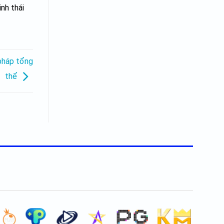
nh thái
 pháp tổng
thể