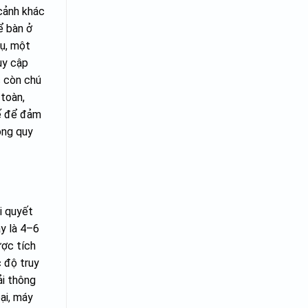
 cảnh khác
ể bàn ở
dụ, một
uy cập
c còn chú
 toàn,
kế để đảm
ong quy
i quyết
y là 4–6
ược tích
c độ truy
ải thông
ại, máy