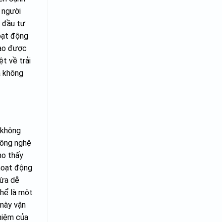
 người
c đầu tư
oạt động
vào được
t về trải
à không
 không
công nghệ
ho thấy
 hoạt động
vừa dễ
thể là một
 này vận
ghiệm của