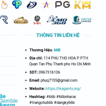
THÔNG TIN LIÊN HỆ
Thương Hiệu
:
66B
Địa chỉ:
114 PHU THO HOA P. PTH
Quan Tan Phu Thanh pho Ho Chi Minh
SDT:
0967316136
Email:
phuq7155@gmail.com
Website:
https://hragents.org/
Hashtag:
#66b #66bnhacai
#trangchu66b #dangky66b