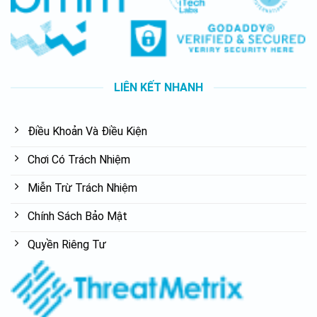
LIÊN KẾT NHANH
Điều Khoản Và Điều Kiện
Chơi Có Trách Nhiệm
Miễn Trừ Trách Nhiệm
Chính Sách Bảo Mật
Quyền Riêng Tư