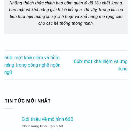
Những thách thức chính bao gồm quản lý dữ liệu chất lượng,
bảo mật và khả năng giải thích kết quả. Dù vậy, tương lai của
66b hứa hẹn mang lại sự linh hoạt và khả năng mở rộng cao
cho các hệ thống thông minh.
66b: một khái niệm và tiềm
66b: một khái niệm và ứng
năng trong công nghệ ngôn
dụng
ngữ
TIN TỨC MỚI NHẤT
Giới thiệu về mô hình 66B
Chức năng bình luận bị tắt
Giới
thiệu