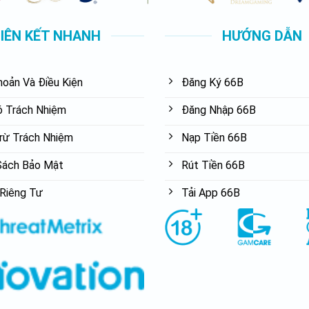
LIÊN KẾT NHANH
HƯỚNG DẪN
hoản Và Điều Kiện
Đăng Ký 66B
ó Trách Nhiệm
Đăng Nhập 66B
rừ Trách Nhiệm
Nạp Tiền 66B
Sách Bảo Mật
Rút Tiền 66B
Riêng Tư
Tải App 66B