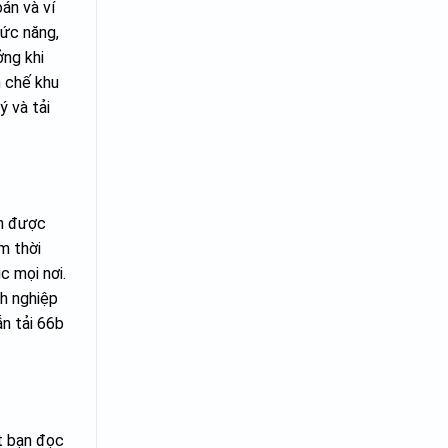
án và ví
hức năng,
ởng khi
n chế khu
ý và tải
án được
ệm thời
c mọi nơi.
nh nghiệp
n tải 66b
ột bạn đọc