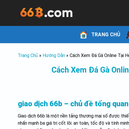
Skip
to
content
TRANG CHỦ
Trang Chủ
»
Hướng Dẫn
»
Cách Xem Đá Gà Online Tại 
Cách Xem Đá Gà Onlin
giao dịch 66b – chủ đề tổng quan v
Giao dịch 66b là một nền tảng thương mại số được thiết
nhấn mạnh ba giá trị cốt lõi: an toàn, tốc độ và tính mi