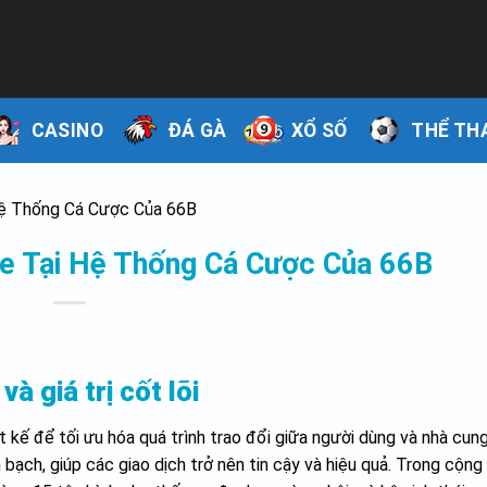
CASINO
ĐÁ GÀ
XỔ SỐ
THỂ TH
Hệ Thống Cá Cược Của 66B
e Tại Hệ Thống Cá Cược Của 66B
à giá trị cốt lõi
 kế để tối ưu hóa quá trình trao đổi giữa người dùng và nhà cun
nh bạch, giúp các giao dịch trở nên tin cậy và hiệu quả. Trong cộng