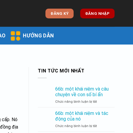
ĐĂNG KÝ
ĐĂNG NHẬP
AO
HƯỚNG DẪN
TIN TỨC MỚI NHẤT
66b: một khái niệm và câu
chuyện về con số bí ẩn
Chức năng bình luận bị tắt
66b:
một
khái
66b: một khái niệm và tác
niệm
động của nó
g cấp. Nó
và
 đồng địa
Chức năng bình luận bị tắt
66b:
câu
một
chuyện