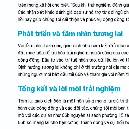
trên mạng xã hội cho biết: "Sau khi thử nghiệm, đánh gi
Các nhận xét khác đánh giá cao sự hỗ trợ từ đội ngũ c
hồi này giúp chúng tôi cải thiện và phục vụ cộng đồng t
Phát triển và tầm nhìn tương lai
Với tầm nhìn toàn cầu, giao dịch 66b cam kết đổi mới c
đặt mục tiêu tối ưu hóa trải nghiệm người dùng qua các
cộng đồng. Đầu tư vào trí tuệ nhân tạo, dữ liệu lớn và 
Định hướng tương lai không chỉ ở thị trường nội địa mà 
những người mới bắt đầu tải 66b và tham gia với niềm ti
Tổng kết và lời mời trải nghiệm
Tóm lại, giao dịch 66b là một nền tảng mang lại giá trị 
hành của cộng đồng và các đối tác, chúng tôi mời bạn t
mò với các dự án như 66b nguyễn sĩ sách phường 15 tâ
66b sẽ mang lại cho bạn cơ hội thành công và sự tiến b