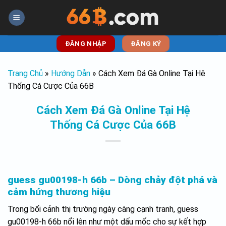
Skip
to
content
ĐĂNG NHẬP
ĐĂNG KÝ
Trang Chủ
»
Hướng Dẫn
»
Cách Xem Đá Gà Online Tại Hệ
Thống Cá Cược Của 66B
Cách Xem Đá Gà Online Tại Hệ
Thống Cá Cược Của 66B
guess gu00198-h 66b – Dòng chảy đột phá và
cảm hứng thương hiệu
Trong bối cảnh thị trường ngày càng cạnh tranh, guess
gu00198-h 66b nổi lên như một dấu mốc cho sự kết hợp