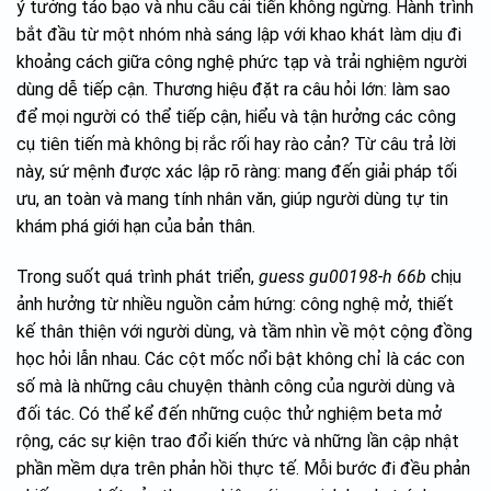
ý tưởng táo bạo và nhu cầu cải tiến không ngừng. Hành trình
bắt đầu từ một nhóm nhà sáng lập với khao khát làm dịu đi
khoảng cách giữa công nghệ phức tạp và trải nghiệm người
dùng dễ tiếp cận. Thương hiệu đặt ra câu hỏi lớn: làm sao
để mọi người có thể tiếp cận, hiểu và tận hưởng các công
cụ tiên tiến mà không bị rắc rối hay rào cản? Từ câu trả lời
này, sứ mệnh được xác lập rõ ràng: mang đến giải pháp tối
ưu, an toàn và mang tính nhân văn, giúp người dùng tự tin
khám phá giới hạn của bản thân.
Trong suốt quá trình phát triển,
guess gu00198-h 66b
chịu
ảnh hưởng từ nhiều nguồn cảm hứng: công nghệ mở, thiết
kế thân thiện với người dùng, và tầm nhìn về một cộng đồng
học hỏi lẫn nhau. Các cột mốc nổi bật không chỉ là các con
số mà là những câu chuyện thành công của người dùng và
đối tác. Có thể kể đến những cuộc thử nghiệm beta mở
rộng, các sự kiện trao đổi kiến thức và những lần cập nhật
phần mềm dựa trên phản hồi thực tế. Mỗi bước đi đều phản