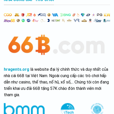
ngôn
ngữ
lớn
hragents.org
là website đại lý chính thức và duy nhất của
nhà cái 66B tại Việt Nam. Ngoài cung cấp các trò chơi hấp
dẫn như casino, thể thao, nổ hũ, xổ số,... Chúng tôi còn đang
triển khai ưu đãi 66B tặng 57K chào đón thành viên mới
tham gia.