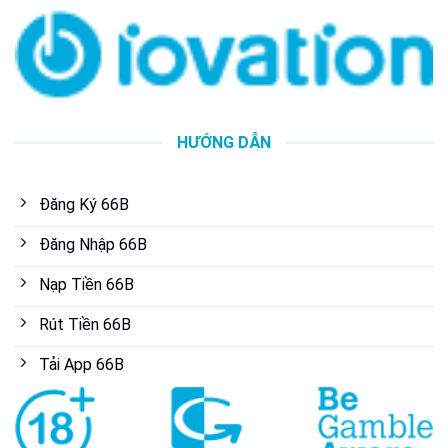
HƯỚNG DẪN
Đăng Ký 66B
Đăng Nhập 66B
Nạp Tiền 66B
Rút Tiền 66B
Tải App 66B